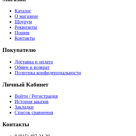
Каталог
О магазине
Шоурум
Реквизиты
Пошив
Контакты
Покупателю
Доставка и оплата
Обмен и возврат
Политика конфиденциальности
Личный Кабинет
Войти / Регистрация
История заказов
Закладки
Список сравнения
Контакты