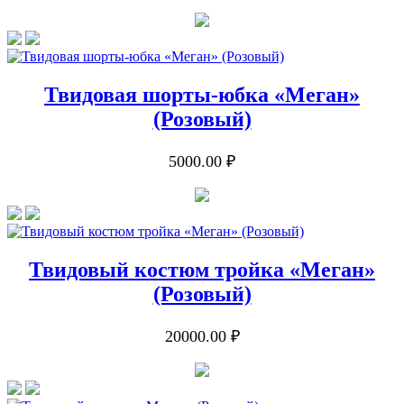
Твидовая шорты-юбка «Меган»
(Розовый)
5000.00 ₽
Твидовый костюм тройка «Меган»
(Розовый)
20000.00 ₽