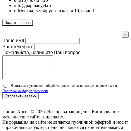
8 (915) 487-24-20
info@papinangel.ru
г. Москва, 3-я Фрунзенская, д.10, офис 1
Задать вопрос
×
Ваше имя
Ваш телефон:
Пожалуйста, напишите Ваш вопрос:
Я согласен с условиями обработки персональных данных, изложенных в
Политике конфиденциальности
Отправить заявку
Папин Ангел © 2026. Все права защищены. Копирование
материалов с сайта запрещено.
Информация на сайте не является публичной офертой и носит
справочный характер, цены не являются окончательными, а