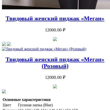
Твидовый женский пиджак «Меган»
12000.00 ₽
Твидовый женский пиджак «Меган»
(Розовый)
12000.00 ₽
Основные характеристики
Цвет
Гусиная лапка (Blue)