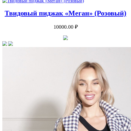
Твидовый пиджак «Меган» (Розовый)
10000.00 ₽