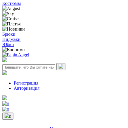
Костюмы
Брюки
Пиджаки
Юбки
Регистрация
Авторизация
0
0
0