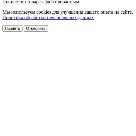
количество товара - фиксированным.
Мы используем cookies для улучшения вашего опыта на сайте.
Политика обработки персональных данных
Принять
Отклонить