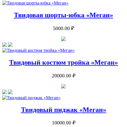
Твидовая шорты-юбка «Меган»
5000.00 ₽
Твидовый костюм тройка «Меган»
20000.00 ₽
Твидовый пиджак «Меган»
10000.00 ₽