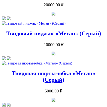
20000.00 ₽
Твидовый пиджак «Меган» (Серый)
10000.00 ₽
Твидовая шорты-юбка «Меган»
(Серый)
5000.00 ₽