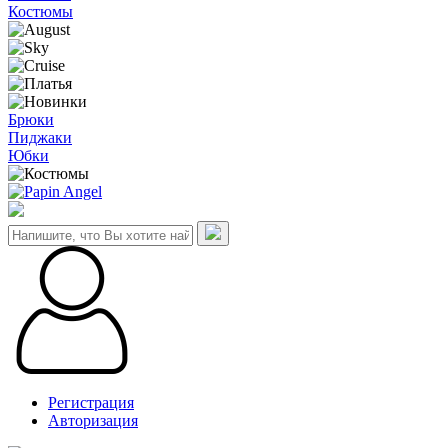
Костюмы
Брюки
Пиджаки
Юбки
Регистрация
Авторизация