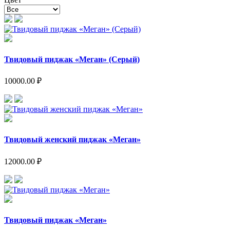
Твидовый пиджак «Меган» (Серый)
10000.00 ₽
Твидовый женский пиджак «Меган»
12000.00 ₽
Твидовый пиджак «Меган»