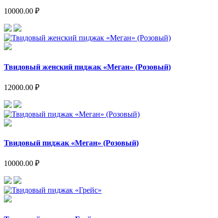
10000.00 ₽
Твидовый женский пиджак «Меган» (Розовый)
12000.00 ₽
Твидовый пиджак «Меган» (Розовый)
10000.00 ₽