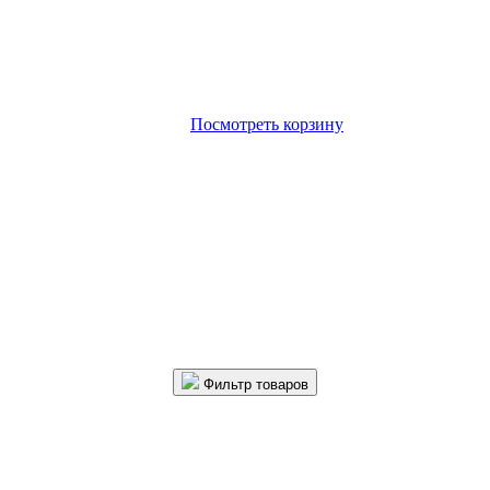
Посмотреть корзину
Фильтр товаров