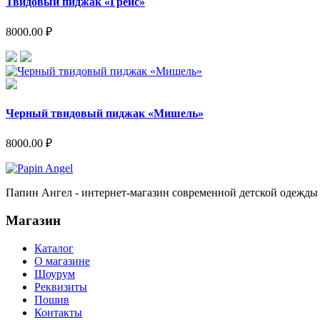
Твидовый пиджак «Грейс»
8000.00 ₽
Черный твидовый пиджак «Мишель»
8000.00 ₽
Папин Ангел - интернет-магазин современной детской одежды
Магазин
Каталог
О магазине
Шоурум
Реквизиты
Пошив
Контакты