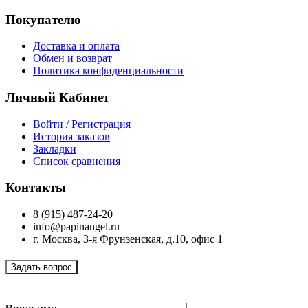
Покупателю
Доставка и оплата
Обмен и возврат
Политика конфиденциальности
Личный Кабинет
Войти / Регистрация
История заказов
Закладки
Список сравнения
Контакты
8 (915) 487-24-20
info@papinangel.ru
г. Москва, 3-я Фрунзенская, д.10, офис 1
Задать вопрос